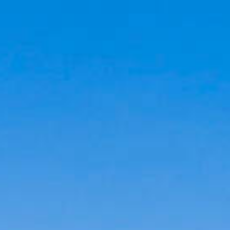
Cookies management panel