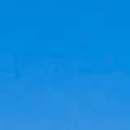
Cookies management panel