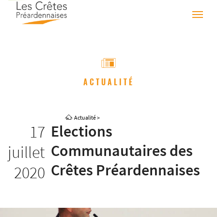
ACTUALITÉ
Actualité
>
17
Elections
Communautaires des
juillet
Crêtes Préardennaises
2020