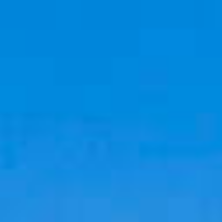
Cookies management panel