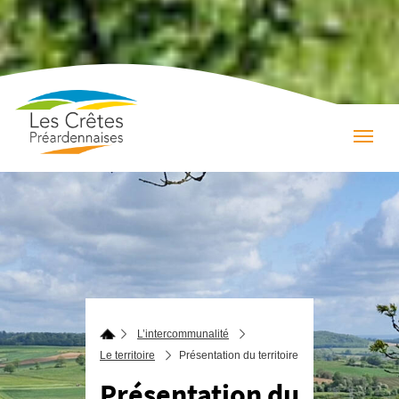
L’intercommunalité
Le territoire
Présentation du territoire
Présentation du