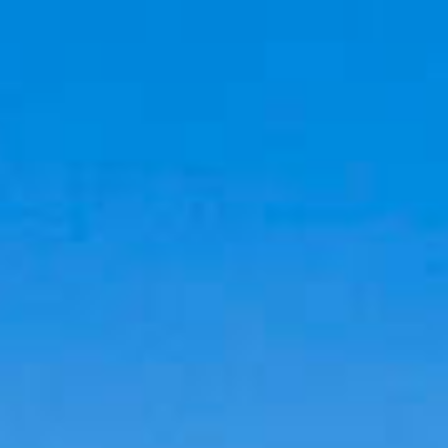
Cookies management panel