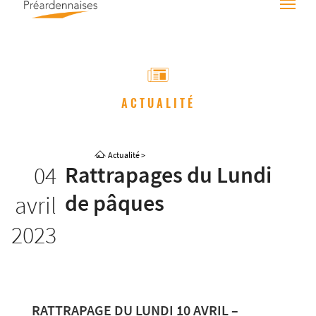
ACTUALITÉ
Actualité
>
04
Rattrapages du Lundi
de pâques
avril
2023
RATTRAPAGE DU LUNDI 10 AVRIL –