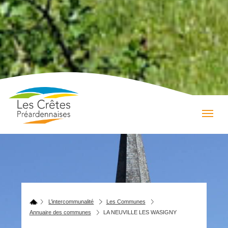
L’intercommunalité
Les Communes
Annuaire des communes
LA NEUVILLE LES WASIGNY