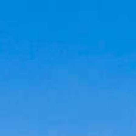
Cookies management panel