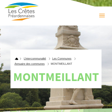
L’intercommunalité
Les Communes
Annuaire des communes
MONTMEILLANT
MONTMEILLANT