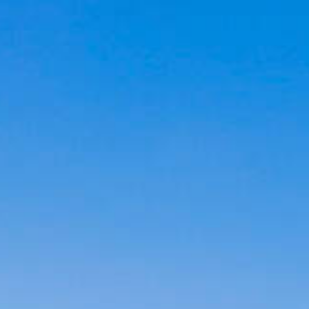
Cookies management panel