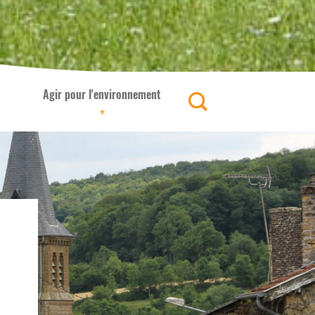
Agir pour l'environnement
+