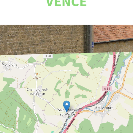
VENCE