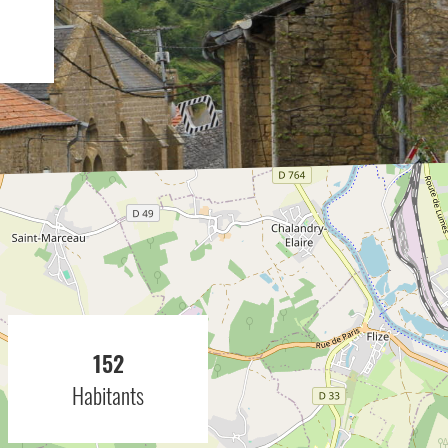
152
Habitants