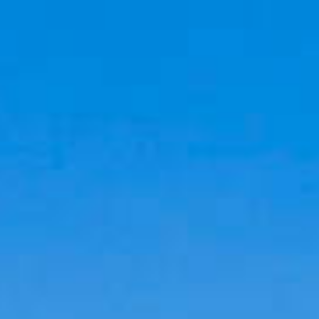
Cookies management panel